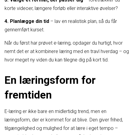
korte videoer, længere forløb eller interaktive øvelser?
Planlægge din tid
– lav en realistisk plan, så du får
gennemført kurset.
Når du først har prøvet e-læring, opdager du hurtigt, hvor
nemt det er at kombinere læring med en travl hverdag – og
hvor meget ny viden du kan tilegne dig på kort tid.
En læringsform for
fremtiden
E-læring er ikke bare en midlertidig trend, men en
læringsform, der er kommet for at blive. Den giver frihed,
tilgængelighed og mulighed for at lære i eget tempo –