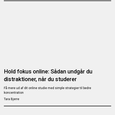
Hold fokus online: Sådan undgår du
distraktioner, når du studerer
Få mere ud af dit online studie med simple strategier til bedre
koncentration
Tara Bjerre