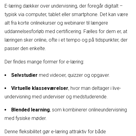
E-læring dækker over undervisning, der foregår digitalt –
typisk via computer, tablet eller smartphone. Det kan være
alt fra korte onlinekurser og webinarer til længere
uddannelsesforløb med certificering. Fælles for dem er, at
læringen sker online, ofte i et tempo og på tidspunkter, der
passer den enkelte.
Der findes mange former for e-læring:
Selvstudier
med videoer, quizzer og opgaver.
Virtuelle klasseværelser
, hvor man deltager i live-
undervisning med underviser og medstuderende.
Blended learning
, som kombinerer onlineundervisning
med fysiske møder.
Denne fleksibilitet gør e-læring attraktiv for både