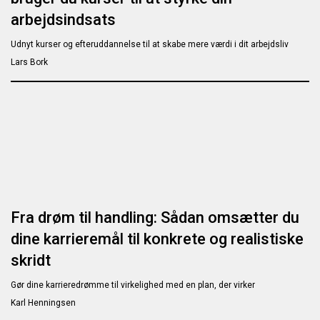
arbejdsindsats
Udnyt kurser og efteruddannelse til at skabe mere værdi i dit arbejdsliv
Lars Bork
Fra drøm til handling: Sådan omsætter du
dine karrieremål til konkrete og realistiske
skridt
Gør dine karrieredrømme til virkelighed med en plan, der virker
Karl Henningsen