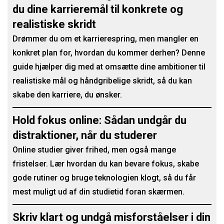
du dine karrieremål til konkrete og
realistiske skridt
Drømmer du om et karrierespring, men mangler en
konkret plan for, hvordan du kommer derhen? Denne
guide hjælper dig med at omsætte dine ambitioner til
realistiske mål og håndgribelige skridt, så du kan
skabe den karriere, du ønsker.
Hold fokus online: Sådan undgår du
distraktioner, når du studerer
Online studier giver frihed, men også mange
fristelser. Lær hvordan du kan bevare fokus, skabe
gode rutiner og bruge teknologien klogt, så du får
mest muligt ud af din studietid foran skærmen.
Skriv klart og undgå misforståelser i din