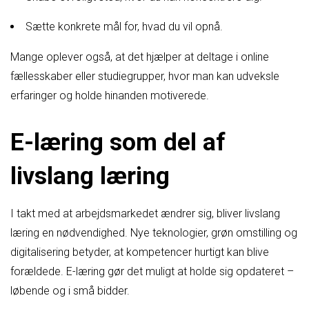
Sætte konkrete mål for, hvad du vil opnå.
Mange oplever også, at det hjælper at deltage i online
fællesskaber eller studiegrupper, hvor man kan udveksle
erfaringer og holde hinanden motiverede.
E-læring som del af
livslang læring
I takt med at arbejdsmarkedet ændrer sig, bliver livslang
læring en nødvendighed. Nye teknologier, grøn omstilling og
digitalisering betyder, at kompetencer hurtigt kan blive
forældede. E-læring gør det muligt at holde sig opdateret –
løbende og i små bidder.