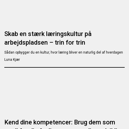
Skab en stærk læringskultur på
arbejdspladsen – trin for trin
Sådan opbygger du en kultur, hvor læring bliver en naturlig del af hverdagen
Luna Kjær
Kend dine kompetencer: Brug dem som