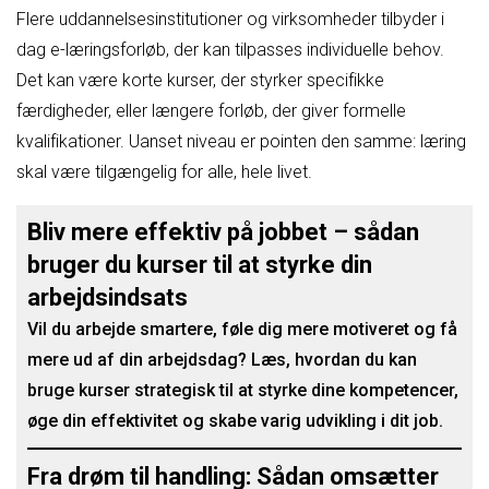
Flere uddannelsesinstitutioner og virksomheder tilbyder i
dag e-læringsforløb, der kan tilpasses individuelle behov.
Det kan være korte kurser, der styrker specifikke
færdigheder, eller længere forløb, der giver formelle
kvalifikationer. Uanset niveau er pointen den samme: læring
skal være tilgængelig for alle, hele livet.
Bliv mere effektiv på jobbet – sådan
bruger du kurser til at styrke din
arbejdsindsats
Vil du arbejde smartere, føle dig mere motiveret og få
mere ud af din arbejdsdag? Læs, hvordan du kan
bruge kurser strategisk til at styrke dine kompetencer,
øge din effektivitet og skabe varig udvikling i dit job.
Fra drøm til handling: Sådan omsætter