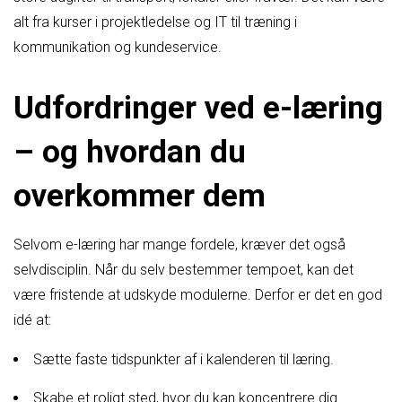
alt fra kurser i projektledelse og IT til træning i
kommunikation og kundeservice.
Udfordringer ved e-læring
– og hvordan du
overkommer dem
Selvom e-læring har mange fordele, kræver det også
selvdisciplin. Når du selv bestemmer tempoet, kan det
være fristende at udskyde modulerne. Derfor er det en god
idé at:
Sætte faste tidspunkter af i kalenderen til læring.
Skabe et roligt sted, hvor du kan koncentrere dig.