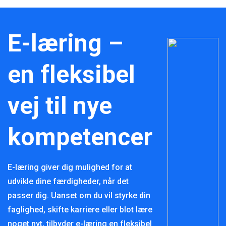
E-læring –
en fleksibel
vej til nye
kompetencer
E-læring giver dig mulighed for at
udvikle dine færdigheder, når det
passer dig. Uanset om du vil styrke din
faglighed, skifte karriere eller blot lære
noget nyt, tilbyder e-læring en fleksibel