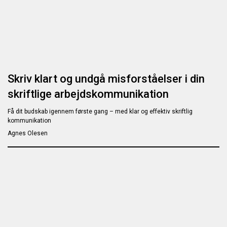
Skriv klart og undgå misforståelser i din
skriftlige arbejds­kommunikation
Få dit budskab igennem første gang – med klar og effektiv skriftlig
kommunikation
Agnes Olesen